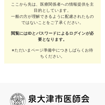
ここから先は、医療関係者への情報提供を主
目的としています。
一般の方が理解できるように配慮されたもの
ではないことをご了承ください。
閲覧にはIDとパスワードによるログインが必
要となります。
※ただいまページ準備中につきしばらくお待
ちください。