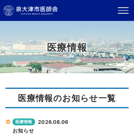
医療情報
医療情報のお知らせ一覧
2026.08.06
医療情報
お知らせ