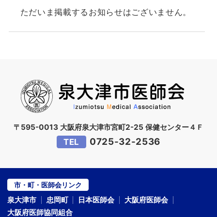
ただいま掲載するお知らせはございません。
〒595-0013 大阪府泉大津市宮町2-25 保健センター４Ｆ
0725-32-2536
TEL
市・町・医師会リンク
泉大津市
忠岡町
日本医師会
大阪府医師会
大阪府医師協同組合